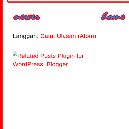
Langgan:
Catat Ulasan (Atom)