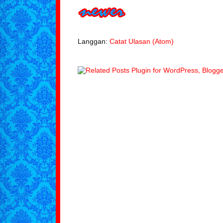
Langgan:
Catat Ulasan (Atom)