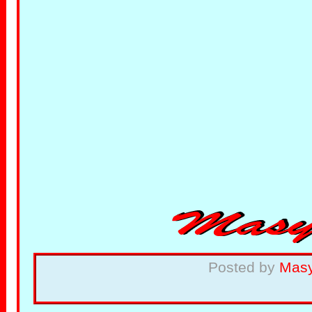
Posted by
Mas