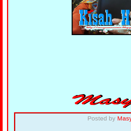
Posted by
Mas