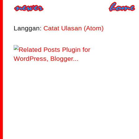
Langgan:
Catat Ulasan (Atom)